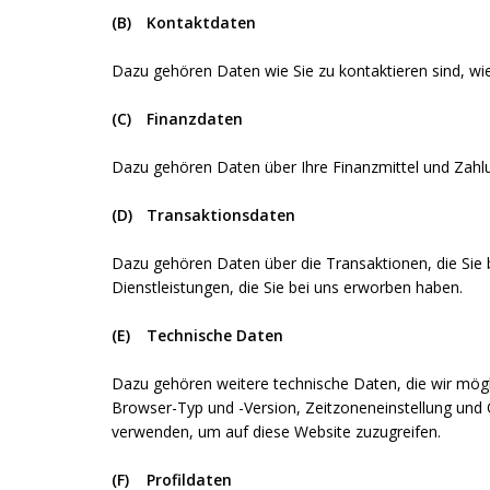
(B)
Kontaktdaten
Dazu gehören Daten wie Sie zu kontaktieren sind, w
(C)
Finanzdaten
Dazu gehören Daten über Ihre Finanzmittel und Zahl
(D)
Transaktionsdaten
Dazu gehören Daten über die Transaktionen, die Sie
Dienstleistungen, die Sie bei uns erworben haben.
(E)
Technische Daten
Dazu gehören weitere technische Daten, die wir mögli
Browser-Typ und -Version, Zeitzoneneinstellung und 
verwenden, um auf diese Website zuzugreifen.
(F)
Profildaten