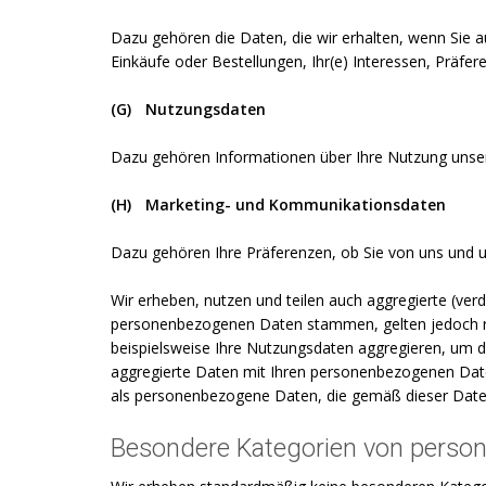
Dazu gehören die Daten, die wir erhalten, wenn Sie au
Einkäufe oder Bestellungen, Ihr(e) Interessen, Präf
(G)
Nutzungsdaten
Dazu gehören Informationen über Ihre Nutzung unser
(H)
Marketing- und Kommunikationsdaten
Dazu gehören Ihre Präferenzen, ob Sie von uns und 
Wir erheben, nutzen und teilen auch aggregierte (ver
personenbezogenen Daten stammen, gelten jedoch rech
beispielsweise Ihre Nutzungsdaten aggregieren, um de
aggregierte Daten mit Ihren personenbezogenen Daten 
als personenbezogene Daten, die gemäß dieser Date
Besondere Kategorien von perso