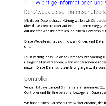
1.
Wichtige Informationen und 
Der Zweck dieser Datenschutzerk
Mit dieser Datenschutzerklärung wollen wir Sie darüb
über diese Website oder auf einem anderen Weg (z. B
auf unserer Website erstellen, an einem Gewinnspiel 
Diese Website richtet sich nicht an Kinder, und Date
sind.
Es ist wichtig, dass Sie diese Datenschutzerklärung 
Gelegenheiten versenden, wenn wir personenbezogene 
nutzen. Diese Datenschutzerklärung ergänzt die sonsti
Controller
Venue Holidays Limited (Firmenreferenznummer: 22019
Controller und für Ihre personenbezogenen Daten vera
Wir haben einen Datenschutzverwalter ernannt, der für