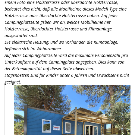
einem Foto eine Holzterrasse oder überdachte Holzterrasse,
bedeutet dies nicht, daß alle Mobilheime dieses Modell Typs eine
Holzterrasse oder überdachte Holzterrasse haben. Auf jeder
Campingplatzseite geben wir an, welche Mobilheime mit
Holzterrasse, überdachter Holzterrasse und Klimaanlage
ausgestattet sind.
Die elektrische Heizung, und wo vorhanden die Klimaanlage,
befinden sich im Wohnzimmer.
Auf jeder Campingplatzseite wird die maximale Personenzahl pro
Unterkunftart auf dem Campingplatz angegeben. Dies kann von
der Bettenkapazität auf dieser Seite abweichen.
Etagenbetten sind für Kinder unter 6 Jahren und Erwachsene nicht
geeignet.