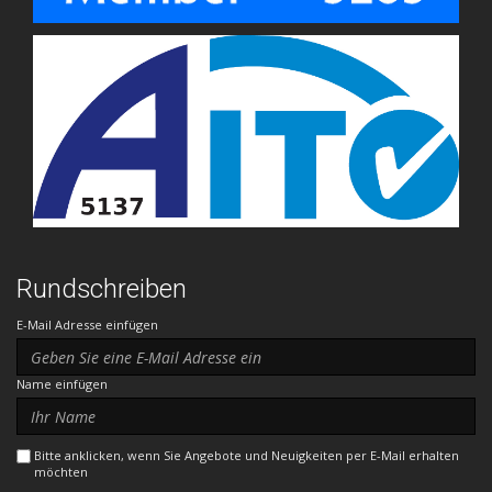
Rundschreiben
E-Mail Adresse einfügen
Name einfügen
Bitte anklicken, wenn Sie Angebote und Neuigkeiten per E-Mail erhalten
möchten