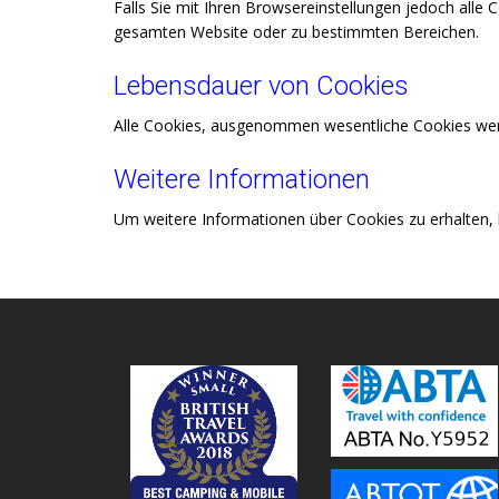
Falls Sie mit Ihren Browsereinstellungen jedoch alle
gesamten Website oder zu bestimmten Bereichen.
Lebensdauer von Cookies
Alle Cookies, ausgenommen wesentliche Cookies werde
Weitere Informationen
Um weitere Informationen über Cookies zu erhalten, 