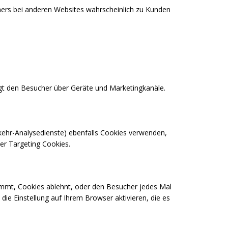
ers bei anderen Websites wahrscheinlich zu Kunden
lgt den Besucher über Geräte und Marketingkanäle.
rkehr-Analysedienste) ebenfalls Cookies verwenden,
er Targeting Cookies.
immt, Cookies ablehnt, oder den Besucher jedes Mal
die Einstellung auf Ihrem Browser aktivieren, die es