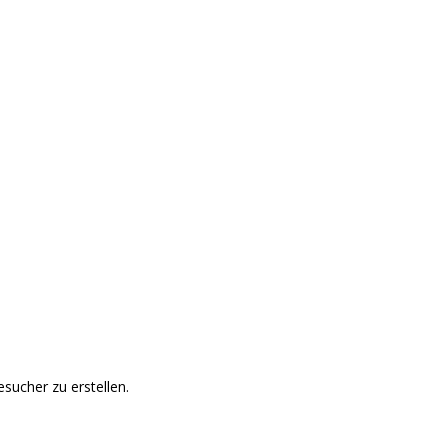
sucher zu erstellen.