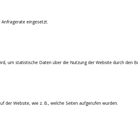
 Anfragerate eingesetzt.
wird, um statistische Daten über die Nutzung der Website durch den Be
f der Website, wie z. B., welche Seiten aufgerufen wurden.