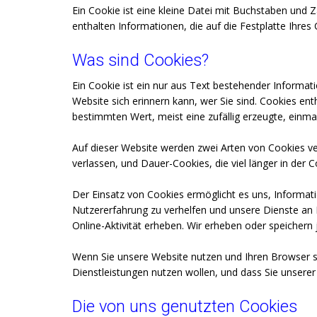
Ein Cookie ist eine kleine Datei mit Buchstaben und 
enthalten Informationen, die auf die Festplatte Ihre
Was sind Cookies?
Ein Cookie ist ein nur aus Text bestehender Informat
Website sich erinnern kann, wer Sie sind. Cookies e
bestimmten Wert, meist eine zufällig erzeugte, einma
Auf dieser Website werden zwei Arten von Cookies ver
verlassen, und Dauer-Cookies, die viel länger in der
Der Einsatz von Cookies ermöglicht es uns, Informati
Nutzererfahrung zu verhelfen und unsere Dienste an
Online-Aktivität erheben. Wir erheben oder speicher
Wenn Sie unsere Website nutzen und Ihren Browser so
Dienstleistungen nutzen wollen, und dass Sie unsere
Die von uns genutzten Cookies