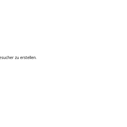
sucher zu erstellen.