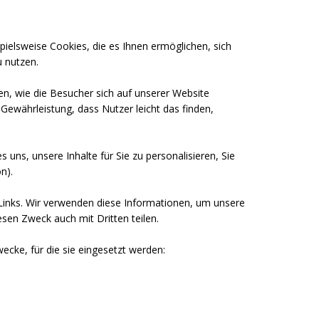
pielsweise Cookies, die es Ihnen ermöglichen, sich
u nutzen.
n, wie die Besucher sich auf unserer Website
Gewährleistung, dass Nutzer leicht das finden,
uns, unsere Inhalte für Sie zu personalisieren, Sie
n).
 Links. Wir verwenden diese Informationen, um unsere
sen Zweck auch mit Dritten teilen.
ecke, für die sie eingesetzt werden: