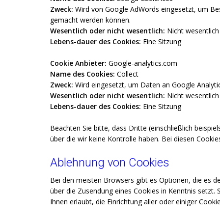
Zweck:
Wird von Google AdWords eingesetzt, um Besu
gemacht werden können.
Wesentlich oder nicht wesentlich:
Nicht wesentlich
Lebens-dauer des Cookies:
Eine Sitzung
Cookie Anbieter:
Google-analytics.com
Name des Cookies:
Collect
Zweck:
Wird eingesetzt, um Daten an Google Analyti
Wesentlich oder nicht wesentlich:
Nicht wesentlich
Lebens-dauer des Cookies:
Eine Sitzung
Beachten Sie bitte, dass Dritte (einschließlich beis
über die wir keine Kontrolle haben. Bei diesen Cook
Ablehnung von Cookies
Bei den meisten Browsers gibt es Optionen, die es d
über die Zusendung eines Cookies in Kenntnis setzt. S
Ihnen erlaubt, die Einrichtung aller oder einiger Cook