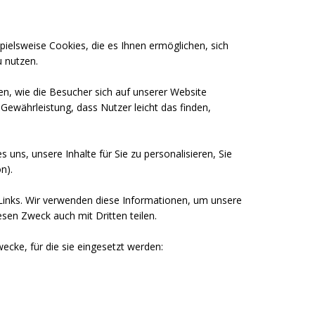
pielsweise Cookies, die es Ihnen ermöglichen, sich
u nutzen.
n, wie die Besucher sich auf unserer Website
Gewährleistung, dass Nutzer leicht das finden,
uns, unsere Inhalte für Sie zu personalisieren, Sie
n).
 Links. Wir verwenden diese Informationen, um unsere
sen Zweck auch mit Dritten teilen.
ecke, für die sie eingesetzt werden: