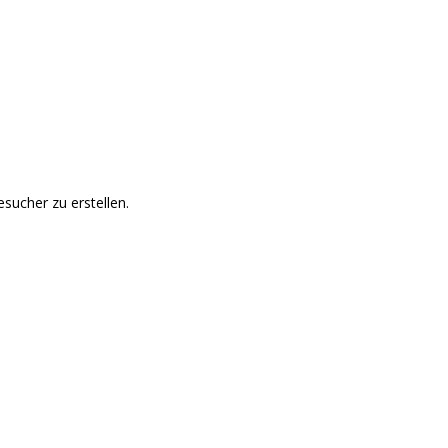
sucher zu erstellen.