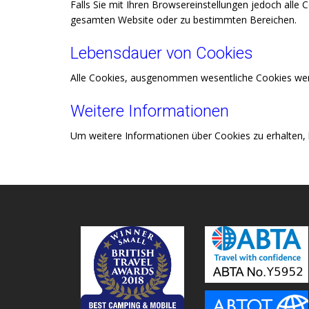
Falls Sie mit Ihren Browsereinstellungen jedoch alle
gesamten Website oder zu bestimmten Bereichen.
Lebensdauer von Cookies
Alle Cookies, ausgenommen wesentliche Cookies werde
Weitere Informationen
Um weitere Informationen über Cookies zu erhalten, 