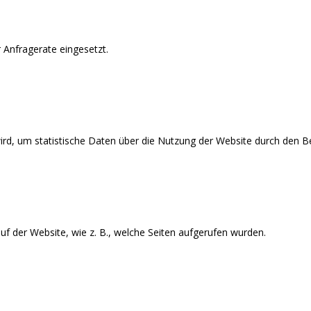
 Anfragerate eingesetzt.
wird, um statistische Daten über die Nutzung der Website durch den Be
f der Website, wie z. B., welche Seiten aufgerufen wurden.