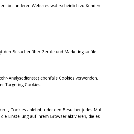
ers bei anderen Websites wahrscheinlich zu Kunden
lgt den Besucher über Geräte und Marketingkanäle.
rkehr-Analysedienste) ebenfalls Cookies verwenden,
er Targeting Cookies.
immt, Cookies ablehnt, oder den Besucher jedes Mal
die Einstellung auf Ihrem Browser aktivieren, die es