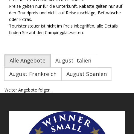
Preise gelten nur für die Unterkunft. Rabatte gelten nur auf
den Grundpreis und nicht auf Reisezuschläge, Bettwäsche
oder Extras.
Touristensteuer ist nicht im Preis inbegriffen, alle Details
finden Sie auf den Campingplatzseiten.
Alle Angebote
August Italien
August Frankreich
August Spanien
Weiter Angebote folgen.