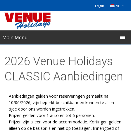
Login
NL
DE
EU
Main Menu
UK
2026 Venue Holidays
CLASSIC Aanbiedingen
Aanbiedingen gelden voor reserveringen gemaakt na
10/06/2026, zijn beperkt beschikbaar en kunnen te allen
tijde door ons worden ingetrokken.
Prijzen gelden voor 1 auto en tot 6 personen.
Prijzen zijn alleen voor de accommodatie. Kortingen gelden
alleen op de basisprijs en niet op toeslagen, linnengoed of