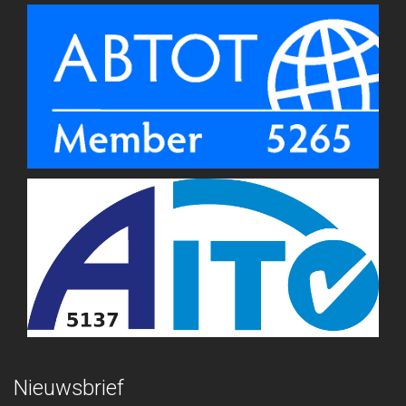
Nieuwsbrief