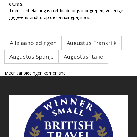
extra's.
Toeristenbelasting is niet bij de prijs inbegrepen, volledige
gegevens vindt u op de campingpagina's.
Alle aanbiedingen
Augustus Frankrijk
Augustus Spanje
Augustus Italië
Meer aanbiedingen komen snel.