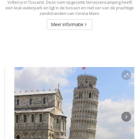
Volterra in Toscane. Deze ruim opgezette terrassencamping heeft
een leuk waterpark en ligt in de bossen en niet ver van de prachtige
zandstranden van Cecina Mare.
Meer informatie