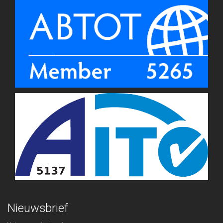
Nieuwsbrief