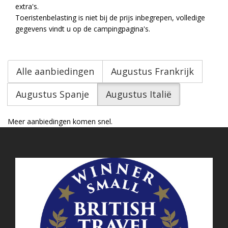
extra's.
Toeristenbelasting is niet bij de prijs inbegrepen, volledige
gegevens vindt u op de campingpagina's.
Alle aanbiedingen
Augustus Frankrijk
Augustus Spanje
Augustus Italië
Meer aanbiedingen komen snel.