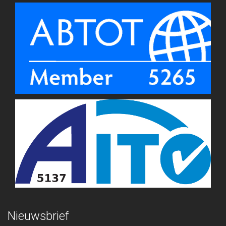
Nieuwsbrief