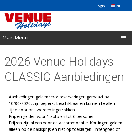
Login
NL
DE
EU
Main Menu
UK
2026 Venue Holidays
CLASSIC Aanbiedingen
Aanbiedingen gelden voor reserveringen gemaakt na
10/06/2026, zijn beperkt beschikbaar en kunnen te allen
tijde door ons worden ingetrokken.
Prijzen gelden voor 1 auto en tot 6 personen.
Prijzen zijn alleen voor de accommodatie. Kortingen gelden
alleen op de basisprijs en niet op toeslagen, linnengoed of